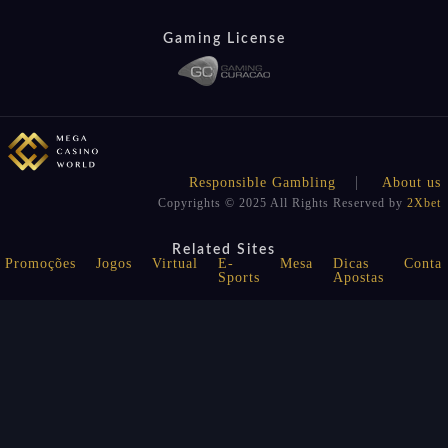
Gaming License
Responsible Gambling
About us
Copyrights © 2025 All Rights Reserved by
2Xbet
Related Sites
Promoções
Jogos
Virtual
E-
Mesa
Dicas
Conta
Sports
Apostas