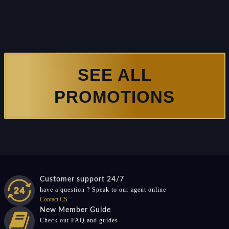
SEE ALL
PROMOTIONS
Customer support 24/7
have a question ? Speak to our agent online
Contact CS
New Member Guide
Check out FAQ and guides