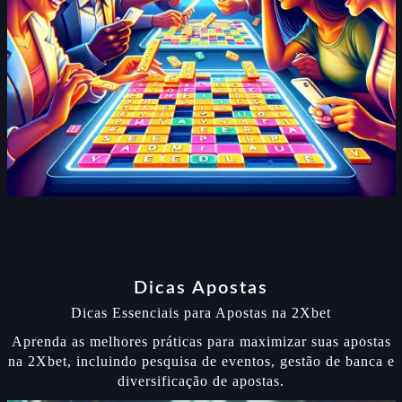
Dicas Apostas
Dicas Essenciais para Apostas na 2Xbet
Aprenda as melhores práticas para maximizar suas apostas
na 2Xbet, incluindo pesquisa de eventos, gestão de banca e
diversificação de apostas.