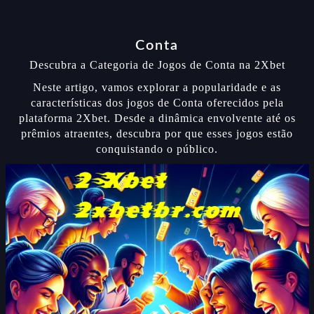
Conta
Descubra a Categoria de Jogos de Conta na 2Xbet
Neste artigo, vamos explorar a popularidade e as
características dos jogos de Conta oferecidos pela
plataforma 2Xbet. Desde a dinâmica envolvente até os
prêmios atraentes, descubra por que esses jogos estão
conquistando o público.