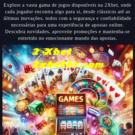
Explore a vasta gama de jogos disponíveis na 2Xbet, onde
cada jogador encontra algo para si, desde clássicos até as
últimas inovações, todos com a segurança e confiabilidade
necessárias para uma experiência de apostas online.
Descubra novidades, aproveite promoções e mantenha-se
entretido no emocionante mundo das apostas.